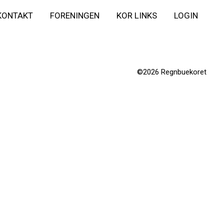
KONTAKT
FORENINGEN
KOR LINKS
LOGIN
©2026 Regnbuekoret